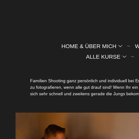
HOME & ÜBER MICH
W
ALLE KURSE
Familien Shooting ganz persönlich und individuell bei 
zu fotografieren, wenn alle gut drauf sind! Wenn Ihr 
sich sehr schnell und zweitens gerade die Jungs bek